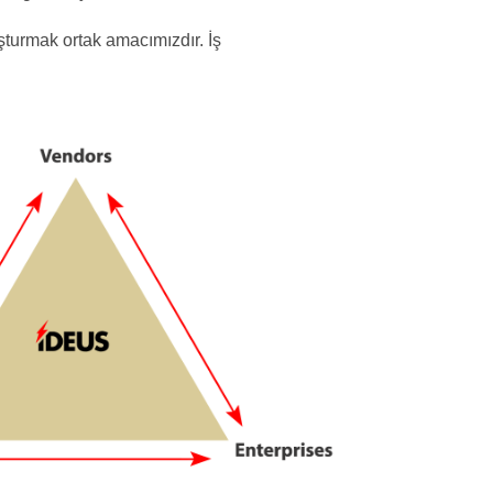
şturmak ortak amacımızdır. İş