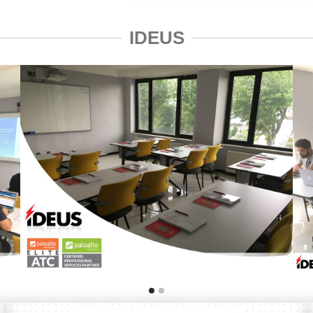
IDEUS