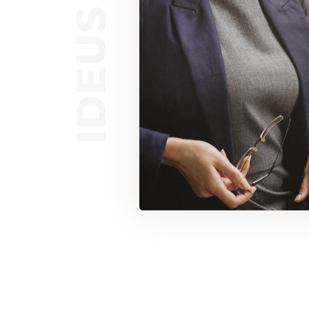
IDEUS